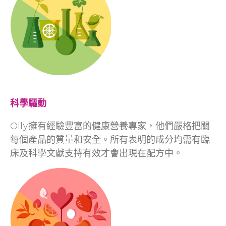
科學驅動
Olly擁有經驗豐富的健康營養專家，他們嚴格把關
每個產品的質量和安全。所有表明的成分均需有臨
床及科學文獻支持有效才會出現在配方中。