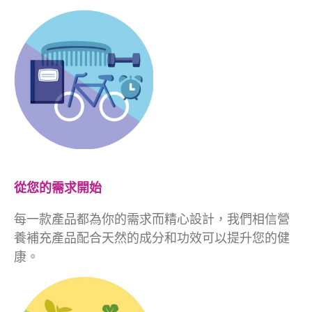
從您的需求開始
每一款產品都為你的需求而精心設計，我們相信營
養補充產品配合天然的成分和功效可以提升您的健
康。