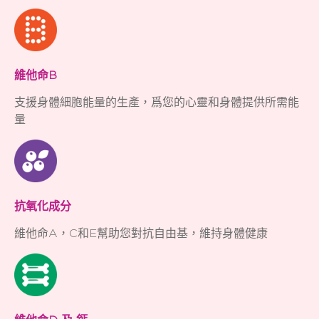
維他命B
支援身體細胞能量的生產，爲您的心靈和身體提供所需能
量
抗氧化成分​
維他命A，C和E幫助您對抗自由基，維持身體健康