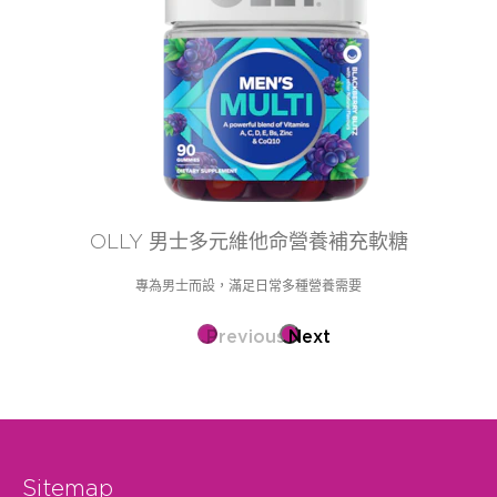
OLLY 男士多元維他命營養補充軟糖
專為男士而設，滿足日常多種營養需要
Previous
Next
Sitemap