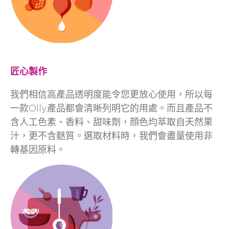
匠心製作
我們相信高產品透明度能令您更放心使用，所以每
一款Olly產品都會清晰列明它的用處。而且產品不
含人工色素、香料、甜味劑，顔色均萃取自天然果
汁，更不含麩質。選取材料時，我們會盡量使用非
轉基因原料。