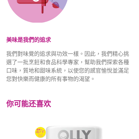
美味是我們的追求
我們對味覺的追求與功效一樣。因此，我們精心挑
選了一批烹飪和食品科學專家，幫助我們探索各種
口味，質地和甜味系統，以使您的感官愉悅並滿足
您對快樂而健康的所有事物的渴望。
你可能还喜欢