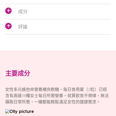
成分
評論
主要成分
女性多元維他命營養補充軟糖，每日食用量（2粒）已經
含有高達18種女士每日所需營養。就算飲食不規律，無法
攝取日常所需，一罐都能輕鬆滿足女性的健康需求。